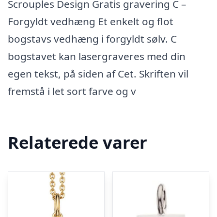
Scrouples Design Gratis gravering C –
Forgyldt vedhæng Et enkelt og flot
bogstavs vedhæng i forgyldt sølv. C
bogstavet kan lasergraveres med din
egen tekst, på siden af Cet. Skriften vil
fremstå i let sort farve og v
Relaterede varer