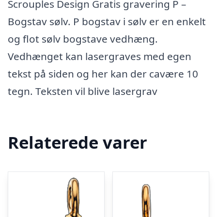
Scrouples Design Gratis gravering P –
Bogstav sølv. P bogstav i sølv er en enkelt
og flot sølv bogstave vedhæng.
Vedhænget kan lasergraves med egen
tekst på siden og her kan der cavære 10
tegn. Teksten vil blive lasergrav
Relaterede varer