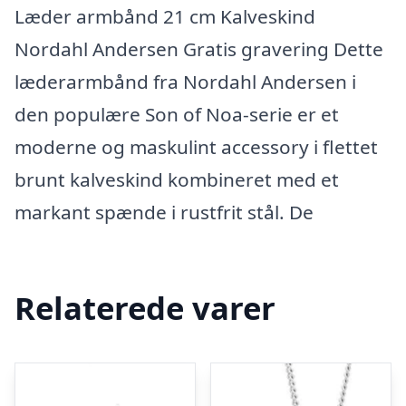
Læder armbånd 21 cm Kalveskind
Nordahl Andersen Gratis gravering Dette
læderarmbånd fra Nordahl Andersen i
den populære Son of Noa-serie er et
moderne og maskulint accessory i flettet
brunt kalveskind kombineret med et
markant spænde i rustfrit stål. De
Relaterede varer