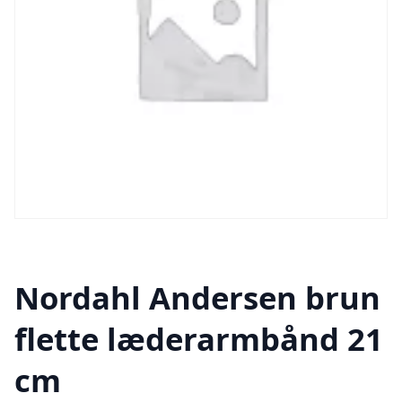
Nordahl Andersen brun
flette læderarmbånd 21
cm