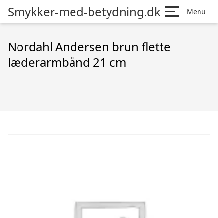
Smykker-med-betydning.dk
Menu
Nordahl Andersen brun flette
læderarmbånd 21 cm