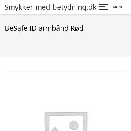
Smykker-med-betydning.dk
Menu
BeSafe ID armbånd Rød