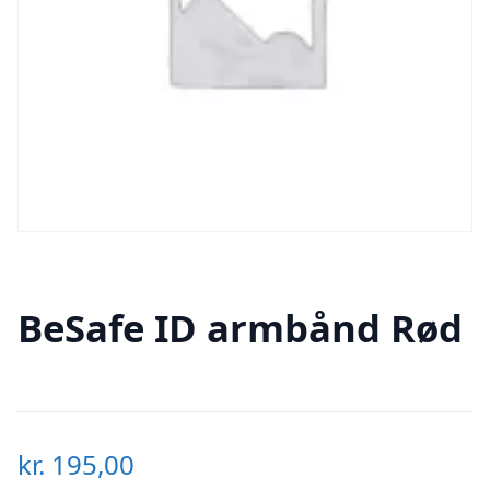
BeSafe ID armbånd Rød
kr.
195,00