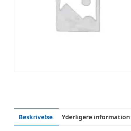
Beskrivelse
Yderligere information