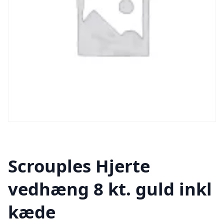
Scrouples Hjerte
vedhæng 8 kt. guld inkl
kæde