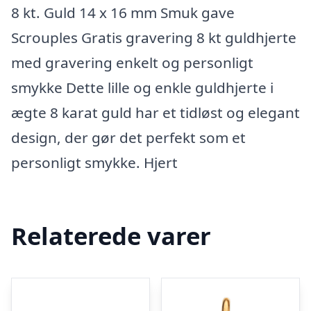
8 kt. Guld 14 x 16 mm Smuk gave
Scrouples Gratis gravering 8 kt guldhjerte
med gravering enkelt og personligt
smykke Dette lille og enkle guldhjerte i
ægte 8 karat guld har et tidløst og elegant
design, der gør det perfekt som et
personligt smykke. Hjert
Relaterede varer