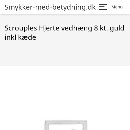
Smykker-med-betydning.dk
Menu
Scrouples Hjerte vedhæng 8 kt. guld
inkl kæde