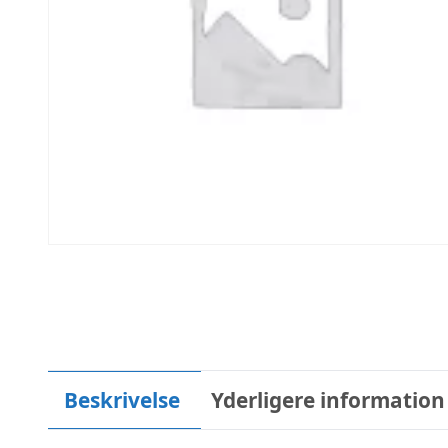
Beskrivelse
Yderligere information